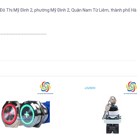
Đô Thị Mỹ Đình 2, phường Mỹ Đình 2, Quận Nam Từ Liêm, thành phố Hà
-------------------------------