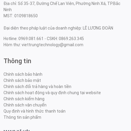
Địa chỉ: Số 35-37, Đường Chế Lan Viên, Phường Ninh Xá, TP.Bắc
Ninh
MST: 0109818650
Đại diện theo pháp luật của doanh nghiệp: LÊ LƯƠNG ĐOÀN
Hotline: 0969.081.661 - CSKH: 0869.263.345
Hòm thư: viettrungtechnology@gmail.com
Thông tin
Chính sách bảo hành
Chính sách bảo mật
Chính sách đổi trả hàng và hoàn tiền
Chính sách hoạt động và quy định chung tại website
Chính sách kiểm hàng
Chính sách vận chuyển
Quy định và hình thức thanh toán
Thông tin sản phẩm