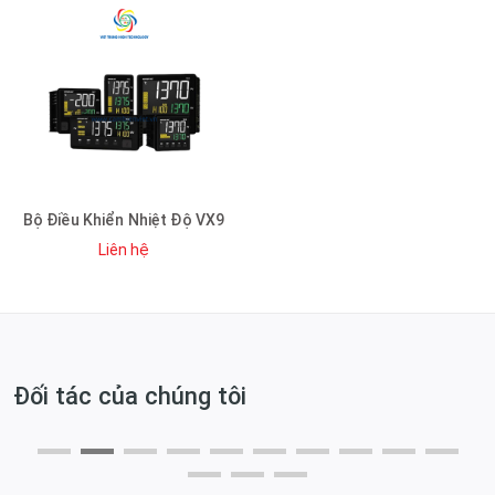
Bộ Điều Khiển Nhiệt Độ VX9
Liên hệ
Đối tác của chúng tôi