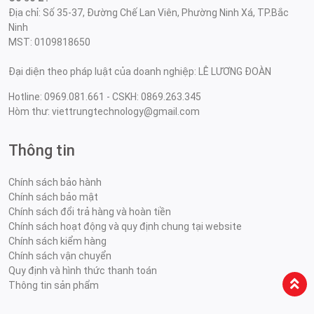
Địa chỉ: Số 35-37, Đường Chế Lan Viên, Phường Ninh Xá, TP.Bắc
Ninh
MST: 0109818650
Đại diện theo pháp luật của doanh nghiệp: LÊ LƯƠNG ĐOÀN
Hotline: 0969.081.661 - CSKH: 0869.263.345
Hòm thư: viettrungtechnology@gmail.com
Thông tin
Chính sách bảo hành
Chính sách bảo mật
Chính sách đổi trả hàng và hoàn tiền
Chính sách hoạt động và quy định chung tại website
Chính sách kiểm hàng
Chính sách vận chuyển
Quy định và hình thức thanh toán
Thông tin sản phẩm