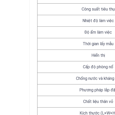
Công suất tiêu thụ
Nhiệt độ làm việc
Độ ẩm làm việc
Thời gian lấy mẫu
Hiển thị
Cấp độ phòng nổ
Chống nước và kháng 
Phương pháp lắp đặ
Chất liệu thân vỏ
Kích thước (L×W×H