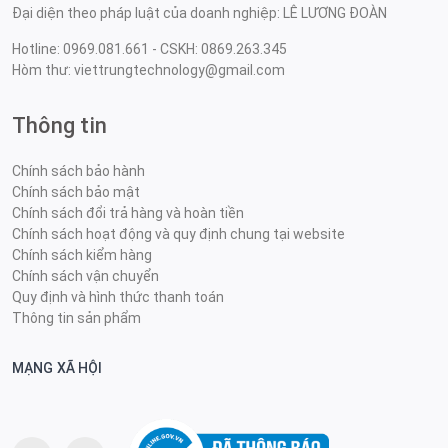
Đại diện theo pháp luật của doanh nghiệp: LÊ LƯƠNG ĐOÀN
Hotline: 0969.081.661 - CSKH: 0869.263.345
Hòm thư: viettrungtechnology@gmail.com
Thông tin
Chính sách bảo hành
Chính sách bảo mật
Chính sách đổi trả hàng và hoàn tiền
Chính sách hoạt động và quy định chung tại website
Chính sách kiểm hàng
Chính sách vận chuyển
Quy định và hình thức thanh toán
Thông tin sản phẩm
MẠNG XÃ HỘI