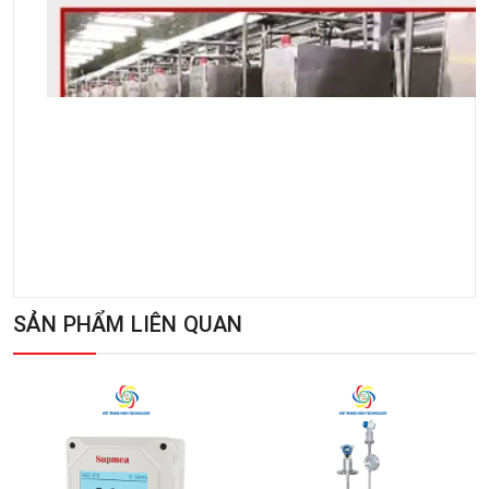
SẢN PHẨM LIÊN QUAN