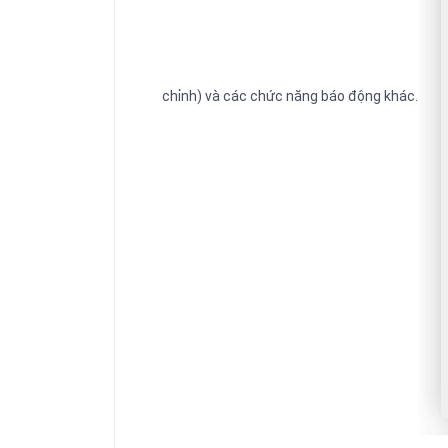
chỉnh)
và các chức năng báo động khác.