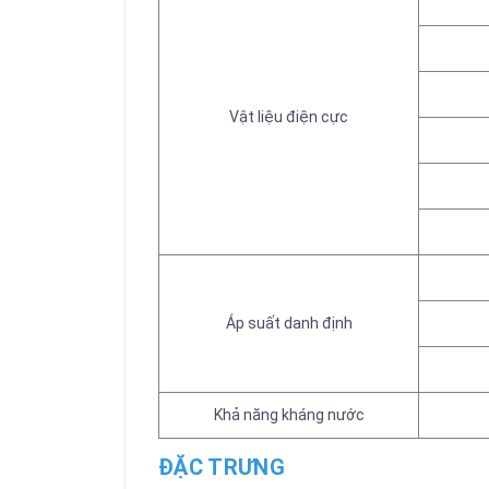
Vật liệu điện cực
Áp suất danh định
Khả năng kháng nước
ĐẶC TRƯNG