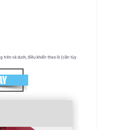
 trên và dưới, điều khiển theo lô (cần tùy