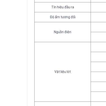
Tín hiệu đầu ra
Độ ẩm tương đối
Nguồn điện
Vật liệu lót