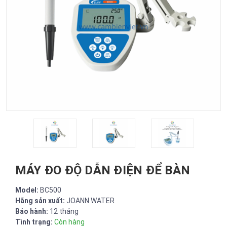
MÁY ĐO ĐỘ DẪN ĐIỆN ĐỂ BÀN
Model:
BC500
Hãng sản xuất:
JOANN WATER
Bảo hành:
12 tháng
Tình trạng:
Còn hàng