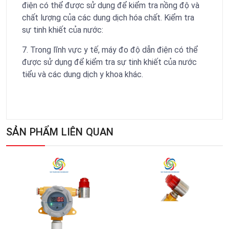
điện có thể được sử dụng để kiểm tra nồng độ và
chất lượng của các dung dịch hóa chất. Kiểm tra
sự tinh khiết của nước:
7. Trong lĩnh vực y tế, máy đo độ dẫn điện có thể
được sử dụng để kiểm tra sự tinh khiết của nước
tiểu và các dung dịch y khoa khác.
SẢN PHẨM LIÊN QUAN