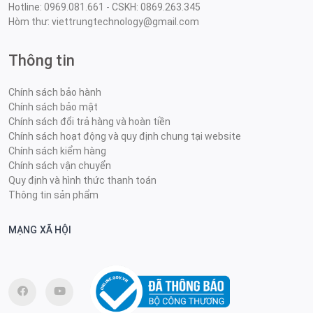
Hotline: 0969.081.661 - CSKH: 0869.263.345
Hòm thư: viettrungtechnology@gmail.com
Thông tin
Chính sách bảo hành
Chính sách bảo mật
Chính sách đổi trả hàng và hoàn tiền
Chính sách hoạt động và quy định chung tại website
Chính sách kiểm hàng
Chính sách vận chuyển
Quy định và hình thức thanh toán
Thông tin sản phẩm
MẠNG XÃ HỘI