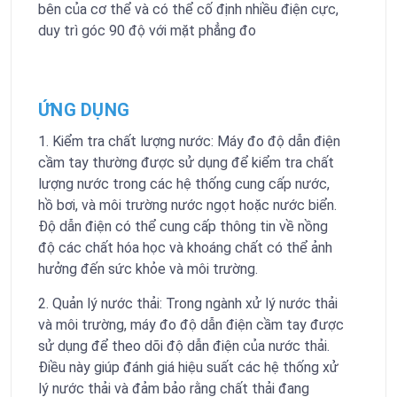
bên của cơ thể và có thể cố định nhiều điện cực,
duy trì góc 90 độ với mặt phẳng đo
ỨNG DỤNG
1. Kiểm tra chất lượng nước: Máy đo độ dẫn điện
cầm tay thường được sử dụng để kiểm tra chất
lượng nước trong các hệ thống cung cấp nước,
hồ bơi, và môi trường nước ngọt hoặc nước biển.
Độ dẫn điện có thể cung cấp thông tin về nồng
độ các chất hóa học và khoáng chất có thể ảnh
hưởng đến sức khỏe và môi trường.
2. Quản lý nước thải: Trong ngành xử lý nước thải
và môi trường, máy đo độ dẫn điện cầm tay được
sử dụng để theo dõi độ dẫn điện của nước thải.
Điều này giúp đánh giá hiệu suất các hệ thống xử
lý nước thải và đảm bảo rằng chất thải đang