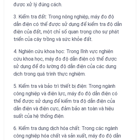
được xử lý đúng cách.
3. Kiểm tra đất: Trong nông nghiệp, máy đo độ
dẫn điện có thể được sử dụng để kiểm tra độ dẫn
điện của đất, một chỉ số quan trọng cho sự phát
triển của cây trồng và sức khỏe đất.
4. Nghiên cứu khoa học: Trong lĩnh vực nghiên
cứu khoa học, máy đo độ dẫn điện có thể được
sử dụng để đo lường độ dẫn điện của các dung
dịch trong quá trình thực nghiệm.
5. Kiểm tra và bảo trì thiết bị điện: Trong ngành
công nghiệp và điện lực, máy đo độ dẫn điện có
thể được sử dụng để kiểm tra độ dẫn điện của
dẫn điện và điện cực, đảm bảo an toàn và hiệu
suất của hệ thống điện.
6. Kiểm tra dung dịch hóa chất: Trong các ngành
công nghiệp hóa chất và sản xuất, máy đo độ dẫn