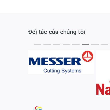
Đối tác của chúng tôi